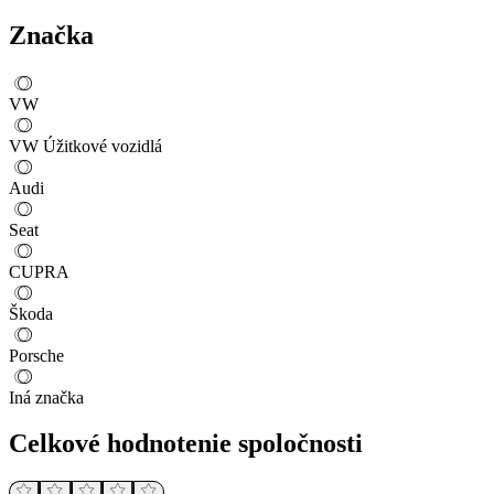
Značka
VW
VW Úžitkové vozidlá
Audi
Seat
CUPRA
Škoda
Porsche
Iná značka
Celkové hodnotenie spoločnosti