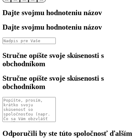
Dajte svojmu hodnoteniu názov
Dajte svojmu hodnoteniu názov
Stručne opíšte svoje skúsenosti s
obchodníkom
Stručne opíšte svoje skúsenosti s
obchodníkom
Odporučili by ste túto spoločnosť ďalším