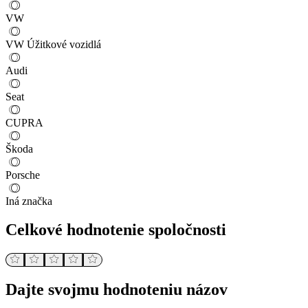
VW
VW Úžitkové vozidlá
Audi
Seat
CUPRA
Škoda
Porsche
Iná značka
Celkové hodnotenie spoločnosti
Dajte svojmu hodnoteniu názov