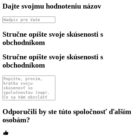
Dajte svojmu hodnoteniu názov
Stručne opíšte svoje skúsenosti s
obchodníkom
Stručne opíšte svoje skúsenosti s
obchodníkom
Odporučili by ste túto spoločnosť ďalším
osobám?