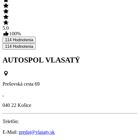
5.0
100
%
114
Hodnotenia
114
Hodnotenia
AUTOSPOL VLASATÝ
Prešovská cesta 69
,
040 22
Košice
Telefón:
E-Mail:
predaj@vlasaty.sk