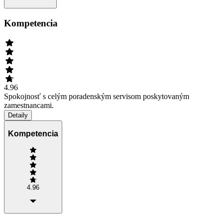
Kompetencia
4.96
Spokojnosť s celým poradenským servisom poskytovaným
zamestnancami.
Detaily
Kompetencia
4.96