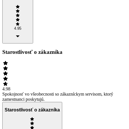
4.95
Starostlivosť o zákazníka
4.98
Spokojnosť vo všeobecnosti so zákazníckym servisom, ktorý
zamestnanci poskytujú.
Starostlivosť o zákazníka