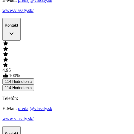
E-Mail:
predaj@vlasaty.sk
www.vlasaty.sk/
Kontakt
4.95
100
%
114
Hodnotenia
114
Hodnotenia
Telefón:
E-Mail:
predaj@vlasaty.sk
www.vlasaty.sk/
Kontakt