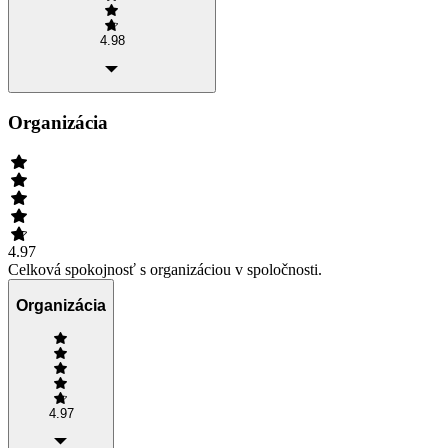
4.98
Organizácia
4.97
Celková spokojnosť s organizáciou v spoločnosti.
Organizácia
4.97