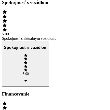
Spokojnosť s vozidlom
5.00
Spokojnosť s aktuálnym vozidlom.
Spokojnosť s vozidlom
5.00
Financovanie