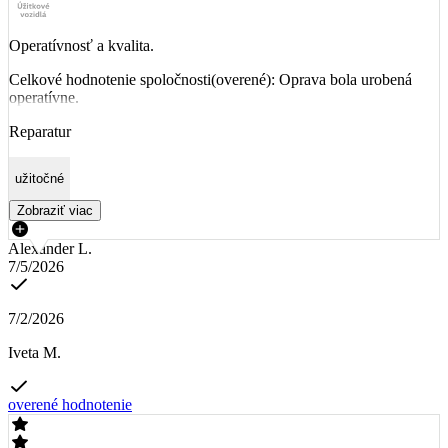
Operatívnosť a kvalita.
Celkové hodnotenie spoločnosti(overené): Oprava bola urobená
operatívne.
Reparatur
užitočné
Zobraziť viac
Alexander L.
7/5/2026
7/2/2026
Iveta M.
overené hodnotenie