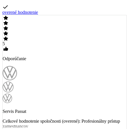
overené hodnotenie
5
Odporúčanie
Servis Passat
Celkové hodnotenie spoločnosti (overené): Profesionálny prístup
zamestnancov