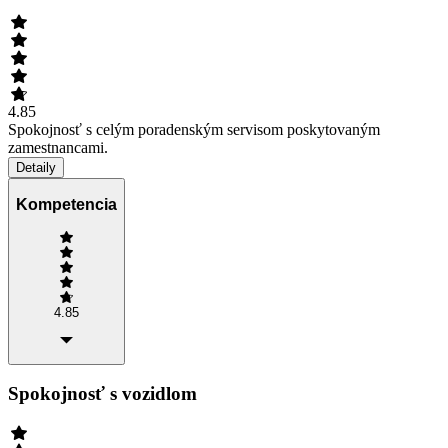
4.85
Spokojnosť s celým poradenským servisom poskytovaným
zamestnancami.
Detaily
Kompetencia
4.85
Spokojnosť s vozidlom