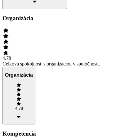
Organizácia
4.78
Celková spokojnosť s organizáciou v spoločnosti.
Organizácia
4.78
Kompetencia