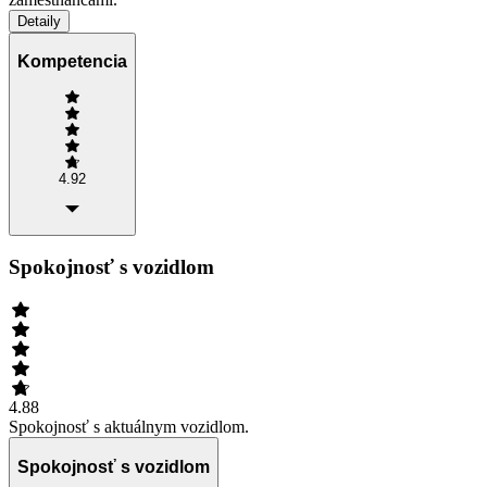
Detaily
Kompetencia
4.92
Spokojnosť s vozidlom
4.88
Spokojnosť s aktuálnym vozidlom.
Spokojnosť s vozidlom