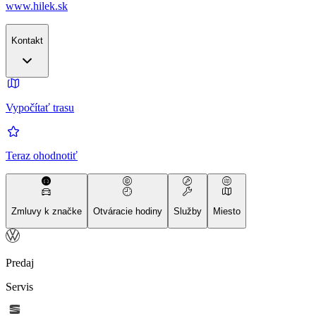
www.hilek.sk
Kontakt
Vypočítať trasu
Teraz ohodnotiť
Zmluvy k značke
Otváracie hodiny
Služby
Miesto
Predaj
Servis