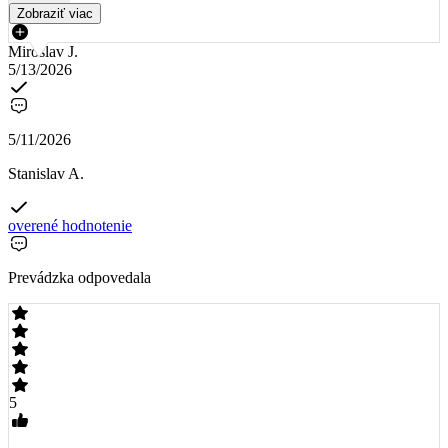
Zobraziť viac
Miroslav J.
5/13/2026
5/11/2026
Stanislav A.
overené hodnotenie
Prevádzka odpovedala
5