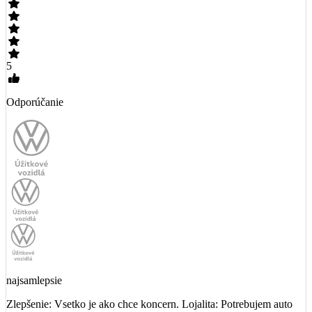
5
Odporúčanie
najsamlepsie
Zlepšenie: Vsetko je ako chce koncern. Lojalita: Potrebujem auto