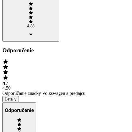
4.88
Odporučenie
4.50
Odporúčanie značky Volkswagen a predajcu
Detaily
Odporučenie