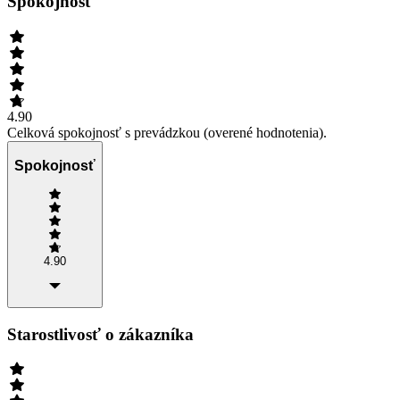
Spokojnosť
4.90
Celková spokojnosť s prevádzkou (overené hodnotenia).
Spokojnosť
4.90
Starostlivosť o zákazníka