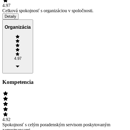
4.97
Celková spokojnosť s organizáciou v spoločnosti.
Detaily
Organizácia
4.97
Kompetencia
4.92
Spokojnosť s celým poradenským servisom poskytovaným
zamestnancami.