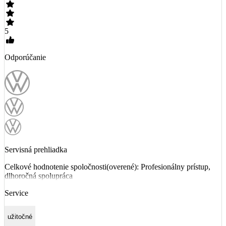
5
Odporúčanie
Servisná prehliadka
Celkové hodnotenie spoločnosti(overené): Profesionálny prístup,
dlhoročná spolupráca
Service
užitočné