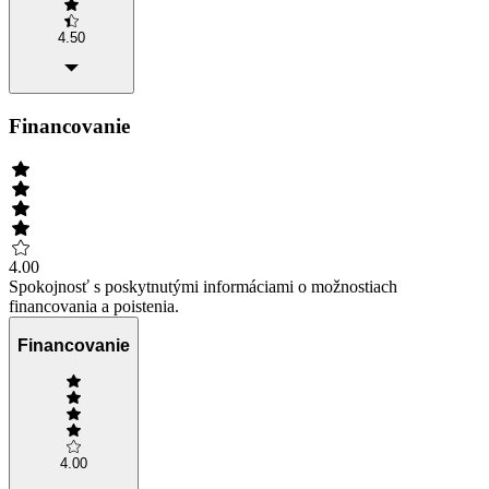
4.50
Financovanie
4.00
Spokojnosť s poskytnutými informáciami o možnostiach
financovania a poistenia.
Financovanie
4.00