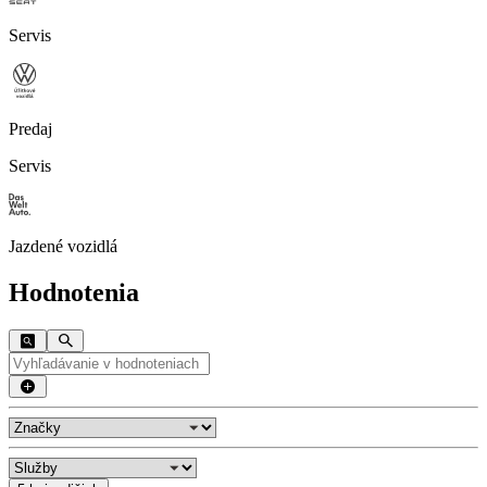
Servis
Predaj
Servis
Jazdené vozidlá
Hodnotenia