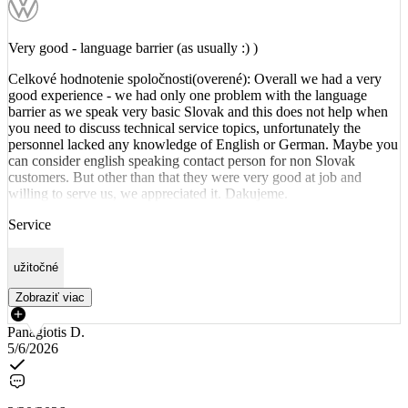
Very good - language barrier (as usually :) )
Celkové hodnotenie spoločnosti(overené): Overall we had a very
good experience - we had only one problem with the language
barrier as we speak very basic Slovak and this does not help when
you need to discuss technical service topics, unfortunately the
personnel lacked any knowledge of English or German. Maybe you
can consider english speaking contact person for non Slovak
customers. But other than that they were very good at job and
willing to serve us, we appreciated it. Dakujeme.
Service
užitočné
Zobraziť viac
Panagiotis D.
5/6/2026