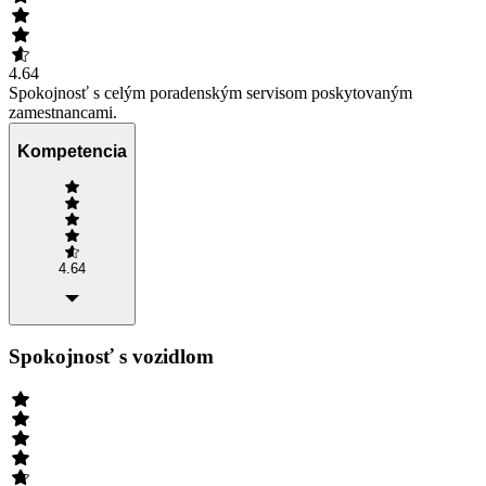
4.64
Spokojnosť s celým poradenským servisom poskytovaným
zamestnancami.
Kompetencia
4.64
Spokojnosť s vozidlom