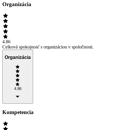
Organizácia
4.86
Celková spokojnosť s organizáciou v spoločnosti.
Organizácia
4.86
Kompetencia