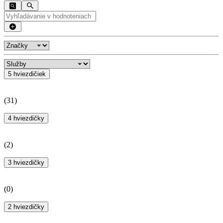
5 hviezdičiek
(
31
)
4 hviezdičky
(
2
)
3 hviezdičky
(
0
)
2 hviezdičky