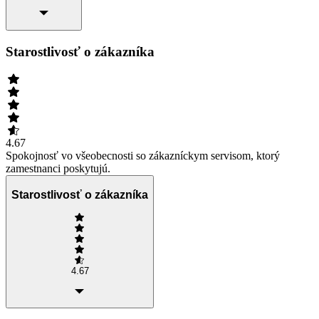
Starostlivosť o zákazníka
4.67
Spokojnosť vo všeobecnosti so zákazníckym servisom, ktorý
zamestnanci poskytujú.
Starostlivosť o zákazníka
4.67