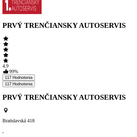
PRVÝ TRENČIANSKY AUTOSERVIS
4.9
99
%
117
Hodnotenia
117
Hodnotenia
PRVÝ TRENČIANSKY AUTOSERVIS
Bratislavská 418
,