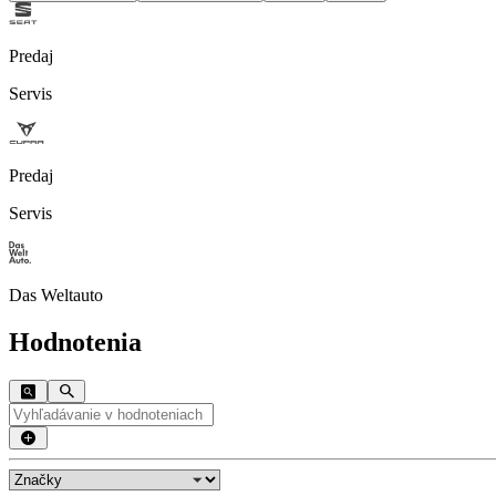
Predaj
Servis
Predaj
Servis
Das Weltauto
Hodnotenia