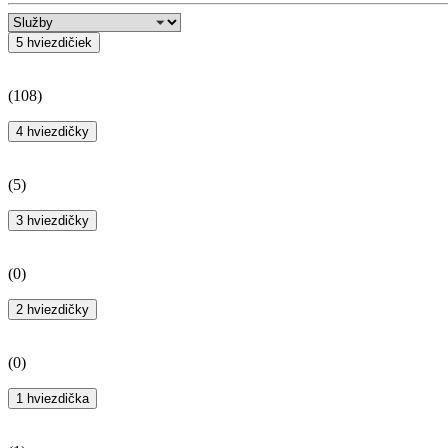
5 hviezdičiek
(
108
)
4 hviezdičky
(
5
)
3 hviezdičky
(
0
)
2 hviezdičky
(
0
)
1 hviezdička